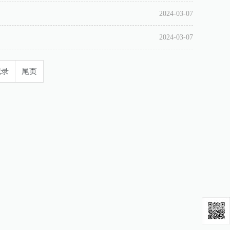
2024-03-07
2024-03-07
记录
尾页