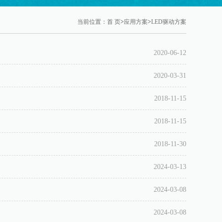
当前位置：
首 页
>
应用方案
>
LED驱动方案
2020-06-12
2020-03-31
2018-11-15
2018-11-15
2018-11-30
2024-03-13
2024-03-08
2024-03-08