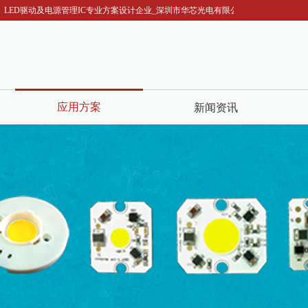
LED驱动及电源管理IC专业方案设计企业_深圳市华芯光电有限公司，我们恭迎您的来电
应用方案
新闻资讯