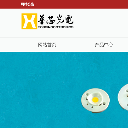
网站公告：
网站首页
产品中心